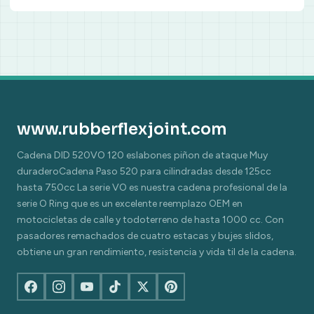
www.rubberflexjoint.com
Cadena DID 520VO 120 eslabones piñon de ataque Muy
duraderoCadena Paso 520 para cilindradas desde 125cc
hasta 750cc La serie VO es nuestra cadena profesional de la
serie O Ring que es un excelente reemplazo OEM en
motocicletas de calle y todoterreno de hasta 1000 cc. Con
pasadores remachados de cuatro estacas y bujes slidos,
obtiene un gran rendimiento, resistencia y vida til de la cadena.