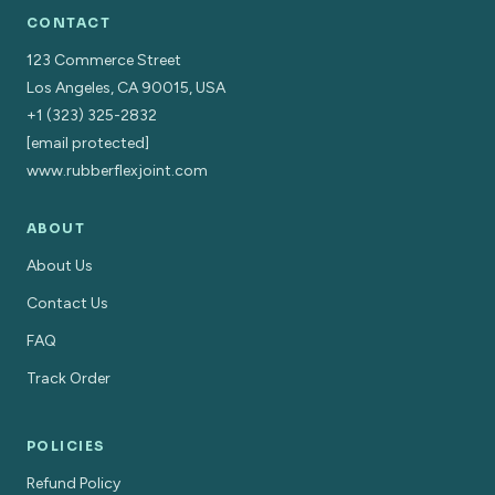
CONTACT
123 Commerce Street
Los Angeles, CA 90015, USA
+1 (323) 325-2832
[email protected]
www.rubberflexjoint.com
ABOUT
About Us
Contact Us
FAQ
Track Order
POLICIES
Refund Policy